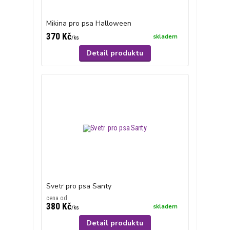
Mikina pro psa Halloween
370 Kč
skladem
/
ks
Detail produktu
Svetr pro psa Santy
cena od
380 Kč
skladem
/
ks
Detail produktu