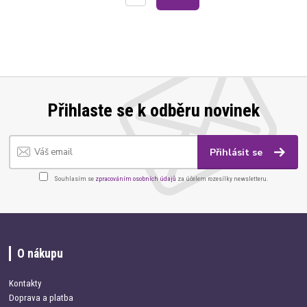
Přihlaste se k odběru novinek
Přihlásit se
Souhlasím se
zpracováním osobních údajů
za účelem rozesílky newsletteru.
O nákupu
Kontakty
Doprava a platba