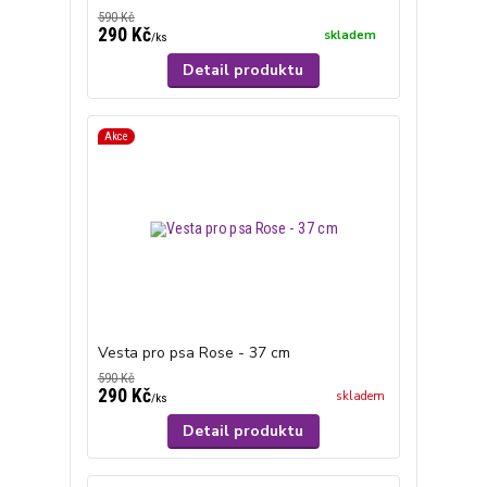
590 Kč
290 Kč
skladem
/
ks
Detail produktu
Akce
Vesta pro psa Rose - 37 cm
590 Kč
290 Kč
skladem
/
ks
Detail produktu