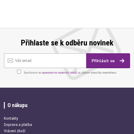
Přihlaste se k odběru novinek
Přihlásit se
Souhlasím se
zpracováním osobních údajů
za účelem rozesílky newsletteru.
O nákupu
Kontakty
Doprava a platba
Vrácení zboží