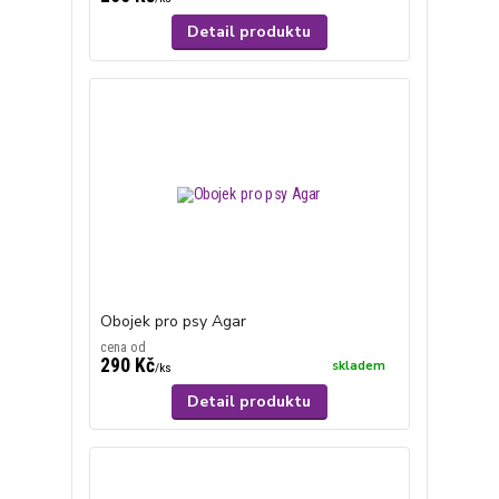
Detail produktu
Obojek pro psy Agar
cena od
290 Kč
skladem
/
ks
Detail produktu