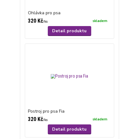
Ohlávka pro psa
320 Kč
skladem
/
ks
Detail produktu
Postroj pro psa Fia
320 Kč
skladem
/
ks
Detail produktu