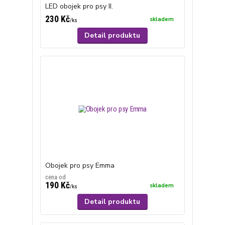
LED obojek pro psy II.
230 Kč
skladem
/
ks
Detail produktu
Obojek pro psy Emma
cena od
190 Kč
skladem
/
ks
Detail produktu