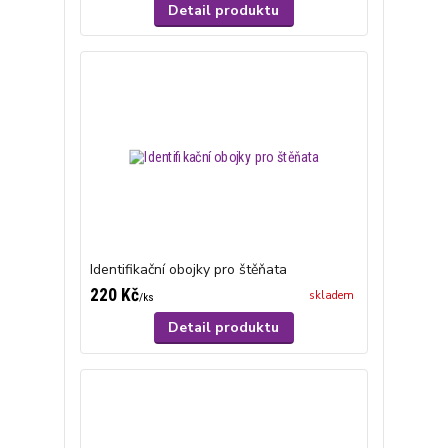
Detail produktu
Identifikační obojky pro štěňata
220 Kč
skladem
/
ks
Detail produktu