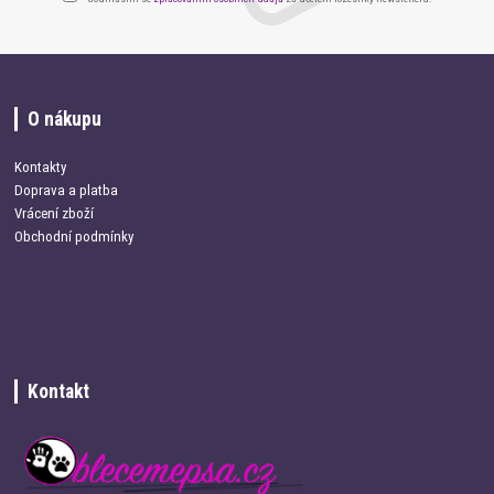
O nákupu
Kontakty
Doprava a platba
Vrácení zboží
Obchodní podmínky
Kontakt