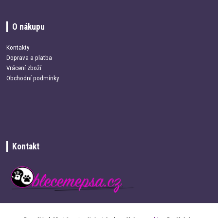
O nákupu
Kontakty
Doprava a platba
Vrácení zboží
Obchodní podmínky
Kontakt
+420 734 337 680