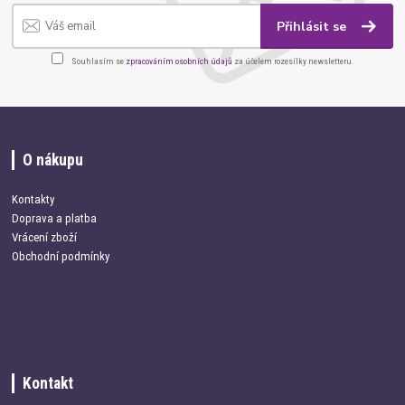
Přihlásit se
Souhlasím se
zpracováním osobních údajů
za účelem rozesílky newsletteru.
O nákupu
Kontakty
Doprava a platba
Vrácení zboží
Obchodní podmínky
Kontakt