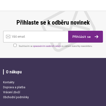
Přihlaste se k odběru novinek
Přihlásit se
Souhlasím se
zpracováním osobních údajů
za účelem rozesílky newsletteru.
O nákupu
Kontakty
Doprava a platba
Vrácení zboží
Obchodní podmínky