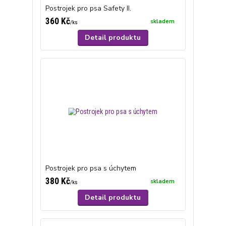
Postrojek pro psa Safety II.
360 Kč
skladem
/
ks
Detail produktu
Postrojek pro psa s úchytem
380 Kč
skladem
/
ks
Detail produktu