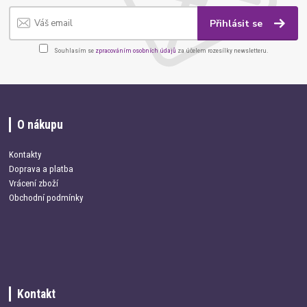
Přihlásit se
Souhlasím se
zpracováním osobních údajů
za účelem rozesílky newsletteru.
O nákupu
Kontakty
Doprava a platba
Vrácení zboží
Obchodní podmínky
Kontakt