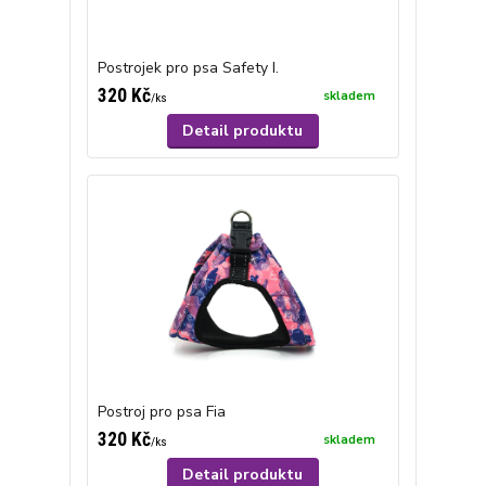
Postrojek pro psa Safety I.
320 Kč
skladem
/
ks
Detail produktu
Postroj pro psa Fia
320 Kč
skladem
/
ks
Detail produktu