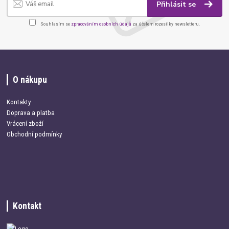
Přihlásit se
Souhlasím se
zpracováním osobních údajů
za účelem rozesílky newsletteru.
O nákupu
Kontakty
Doprava a platba
Vrácení zboží
Obchodní podmínky
Kontakt