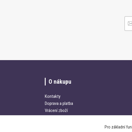
O nákupu
Kontakty
Doprava a platba
Vrácení zboží
Obchodní podmínky
Pro základní fu