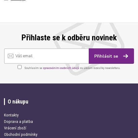
Přihlaste se k odběru novinek
Přihlásit se
Souhlasím se
zpracováním osobních údajů
za účelem rozesílky newsletteru.
O nákupu
Kontakty
Doprava a platba
Vrácení zboží
Obchodní podmínky