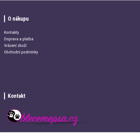
O nákupu
Kontakty
Doprava a platba
Vrácení zboží
Obchodní podmínky
Kontakt
+420 734 337 680