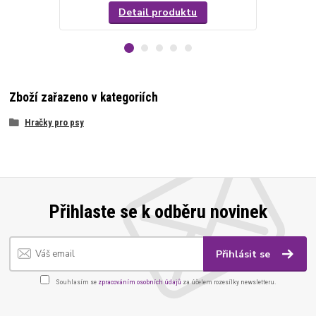
Detail produktu
Zboží zařazeno v kategoriích
Hračky pro psy
Přihlaste se k odběru novinek
Přihlásit se
Souhlasím se
zpracováním osobních údajů
za účelem rozesílky newsletteru.