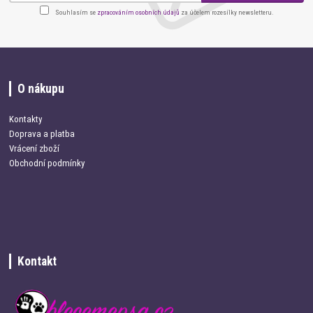
Souhlasím se
zpracováním osobních údajů
za účelem rozesílky newsletteru.
O nákupu
Kontakty
Doprava a platba
Vrácení zboží
Obchodní podmínky
Kontakt