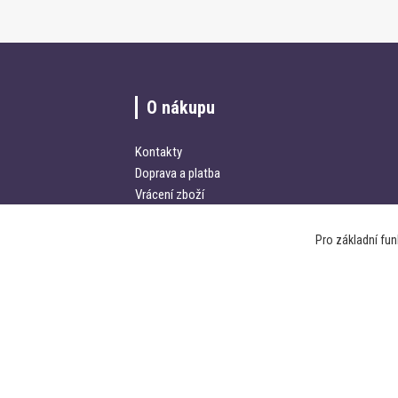
O nákupu
Kontakty
Doprava a platba
Vrácení zboží
Obchodní podmínky
Pro základní fu