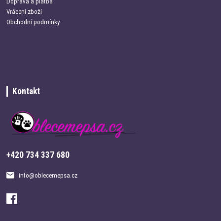
Doprava a platba
Vrácení zboží
Obchodní podmínky
Kontakt
+420 734 337 680
info@oblecemepsa.cz