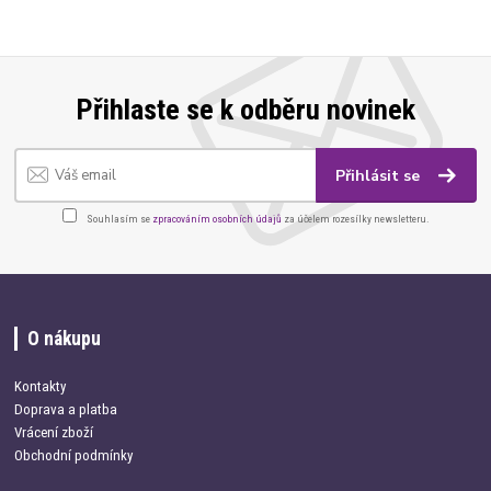
Přihlaste se k odběru novinek
Přihlásit se
Souhlasím se
zpracováním osobních údajů
za účelem rozesílky newsletteru.
O nákupu
Kontakty
Doprava a platba
Vrácení zboží
Obchodní podmínky