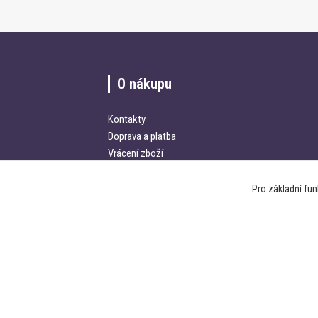
O nákupu
Kontakty
Doprava a platba
Vrácení zboží
Obchodní podmínky
Pro základní fu