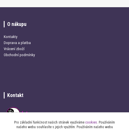
O nákupu
Kontakty
Doprava a platba
Vrácení zboží
Obchodní podmínky
Kontakt
Pro základní funkčnost našich stránek využíváme
cookies
. Používáním
našeho webu souhlasíte s jejich využitím. Používáním našeho webu