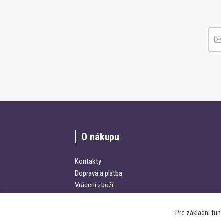
O nákupu
Kontakty
Doprava a platba
Vrácení zboží
Obchodní podmínky
Pro základní fu