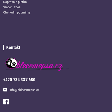
Doprava a platba
Vrácení zboží
Obchodní podmínky
Kontakt
+420 734 337 680
info@oblecemepsa.cz