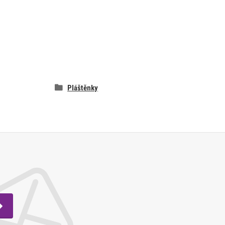
Pláštěnky