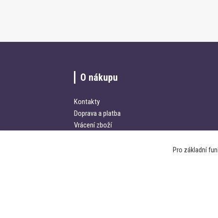
O nákupu
Kontakty
Doprava a platba
Vrácení zboží
Obchodní podmínky
Pro základní fu