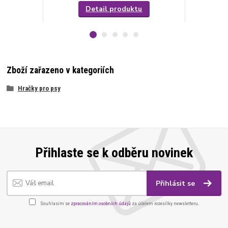
Detail produktu
Zboží zařazeno v kategoriích
Hračky pro psy
Přihlaste se k odběru novinek
Přihlásit se
Souhlasím se
zpracováním osobních údajů
za účelem rozesílky newsletteru.