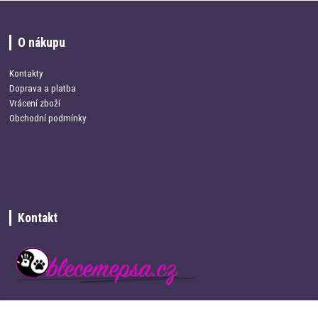
O nákupu
Kontakty
Doprava a platba
Vrácení zboží
Obchodní podmínky
Kontakt
+420 734 337 680