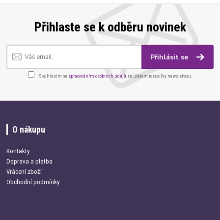
Přihlaste se k odběru novinek
Přihlásit se
Souhlasím se
zpracováním osobních údajů
za účelem rozesílky newsletteru.
O nákupu
Kontakty
Doprava a platba
Vrácení zboží
Obchodní podmínky