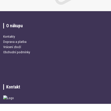
O nákupu
Kontakty
Doprava a platba
Vrácení zboží
Obchodní podmínky
Kontakt
+420 734 337 680