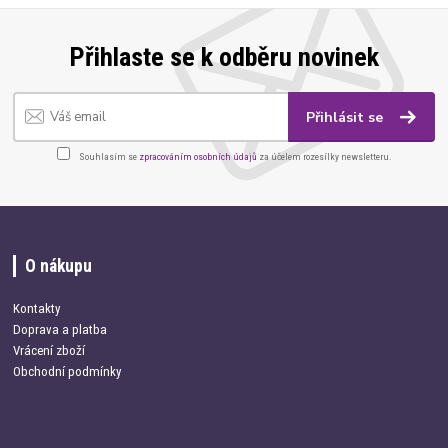
Přihlaste se k odběru novinek
Přihlásit se
Souhlasím se
zpracováním osobních údajů
za účelem rozesílky newsletteru.
O nákupu
Kontakty
Doprava a platba
Vrácení zboží
Obchodní podmínky