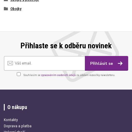
Obojky
Přihlaste se k odběru novinek
Přihlásit se
Souhlasím se
zpracováním osobních údajů
za účelem rozesílky newsletteru.
O nákupu
Kontakty
Doprava a platba