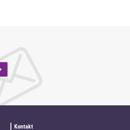
Kontakt