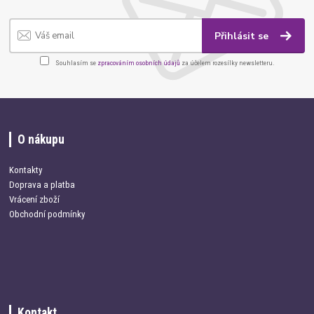
Přihlásit se
Souhlasím se
zpracováním osobních údajů
za účelem rozesílky newsletteru.
O nákupu
Kontakty
Doprava a platba
Vrácení zboží
Obchodní podmínky
Kontakt