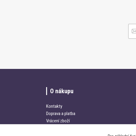
O nákupu
Kontakty
Doprava a platba
Vrácení zboží
Obchodní podmínky