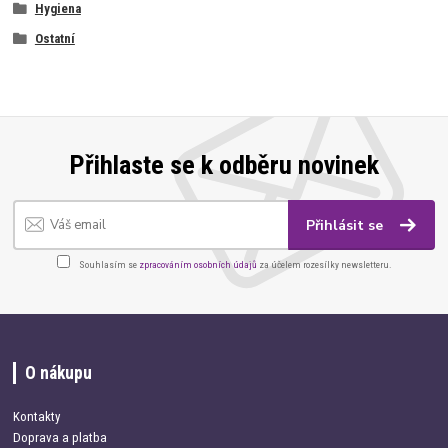
Hygiena
Ostatní
Přihlaste se k odběru novinek
Přihlásit se
Souhlasím se
zpracováním osobních údajů
za účelem rozesílky newsletteru.
O nákupu
Kontakty
Doprava a platba