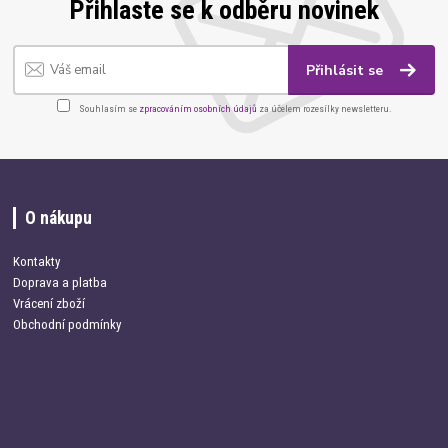
Přihlaste se k odběru novinek
Přihlásit se
Souhlasím se
zpracováním osobních údajů
za účelem rozesílky newsletteru.
O nákupu
Kontakty
Doprava a platba
Vrácení zboží
Obchodní podmínky