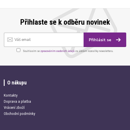
Přihlaste se k odběru novinek
Přihlásit se
Souhlasím se
zpracováním osobních údajů
za účelem rozesílky newsletteru.
O nákupu
Kontakty
Doprava a platba
Vrácení zboží
Obchodní podmínky