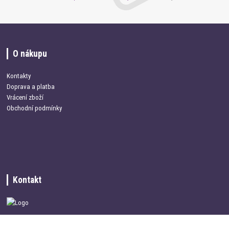
O nákupu
Kontakty
Doprava a platba
Vrácení zboží
Obchodní podmínky
Kontakt
+420 734 337 680