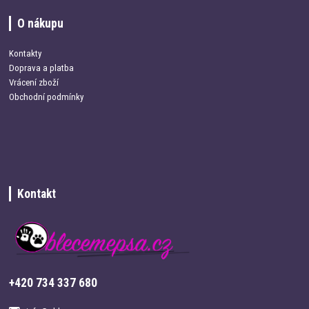
O nákupu
Kontakty
Doprava a platba
Vrácení zboží
Obchodní podmínky
Kontakt
+420 734 337 680