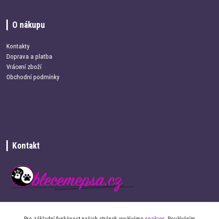
O nákupu
Kontakty
Doprava a platba
Vrácení zboží
Obchodní podmínky
Kontakt
+420 734 337 680