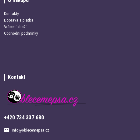
Kontakty
Doprava a platba
Vrácení zboží
Obchodní podmínky
Kontakt
+420 734 337 680
info@oblecemepsa.cz