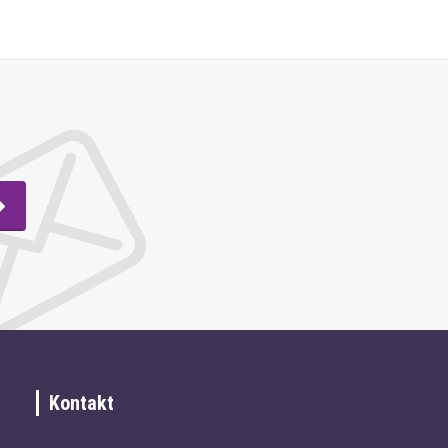
Kontakt