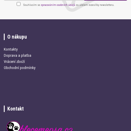
Souhlasím se
zpracováním osobních údajů
za účelem rozesílky newsletteru.
O nákupu
Kontakty
Doprava a platba
Vrácení zboží
Obchodní podmínky
Kontakt