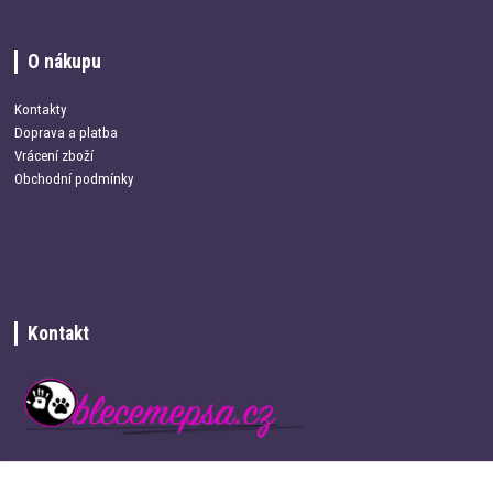
O nákupu
Kontakty
Doprava a platba
Vrácení zboží
Obchodní podmínky
Kontakt
+420 734 337 680