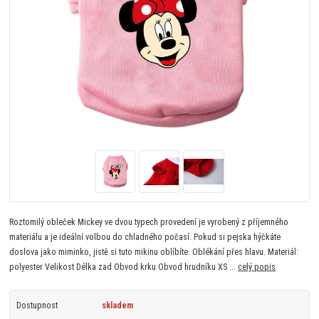
Roztomilý obleček Mickey ve dvou typech provedení je vyrobený z příjemného
materiálu a je ideální volbou do chladného počasí. Pokud si pejska hýčkáte
doslova jako miminko, jistě si tuto mikinu oblíbíte. Oblékání přes hlavu. Materiál:
polyester Velikost Délka zad Obvod krku Obvod hrudníku XS ...
celý popis
Dostupnost
skladem