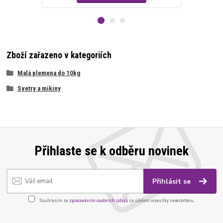
Zboží zařazeno v kategoriích
Malá plemena do 10kg
Svetry a mikiny
Přihlaste se k odběru novinek
Přihlásit se
Souhlasím se
zpracováním osobních údajů
za účelem rozesílky newsletteru.