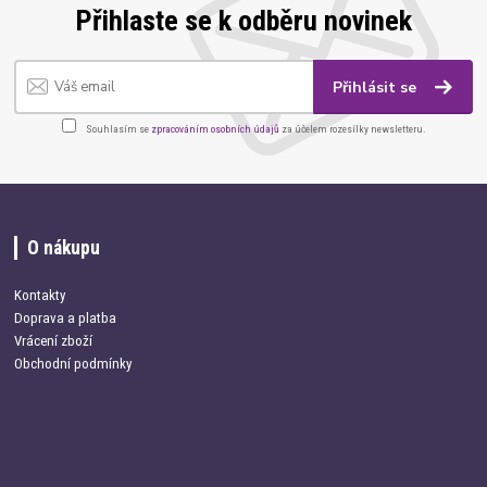
Přihlaste se k odběru novinek
Přihlásit se
Souhlasím se
zpracováním osobních údajů
za účelem rozesílky newsletteru.
O nákupu
Kontakty
Doprava a platba
Vrácení zboží
Obchodní podmínky