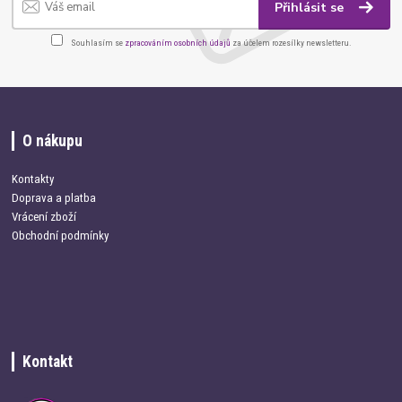
Přihlásit se
Souhlasím se
zpracováním osobních údajů
za účelem rozesílky newsletteru.
O nákupu
Kontakty
Doprava a platba
Vrácení zboží
Obchodní podmínky
Kontakt